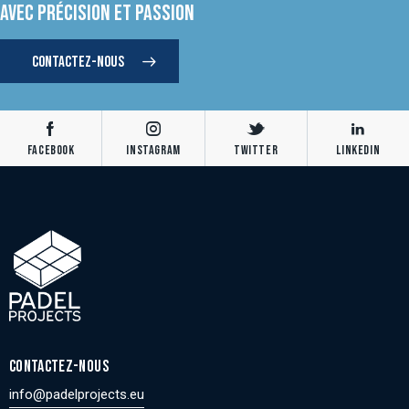
AVEC PRÉCISION ET PASSION
CONTACTEZ-NOUS
Facebook
Instagram
Twitter
Linkedin
CONTACTEZ-NOUS
info@padelprojects.eu