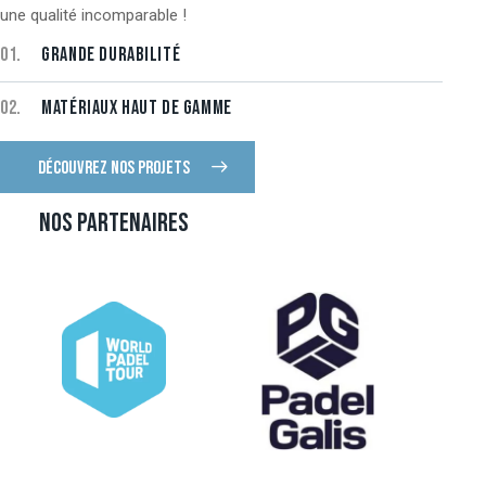
une qualité incomparable !
01.
GRANDE DURABILITÉ
02.
MATÉRIAUX HAUT DE GAMME
DÉCOUVREZ NOS PROJETS
NOS PARTENAIRES